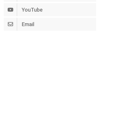
YouTube
Email