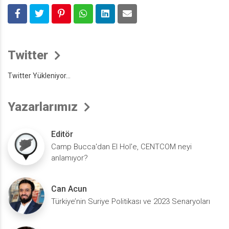
Twitter
Twitter Yükleniyor...
Yazarlarımız
Editör
Camp Bucca'dan El Hol'e, CENTCOM neyi
anlamıyor?
Can Acun
Türkiye’nin Suriye Politikası ve 2023 Senaryoları