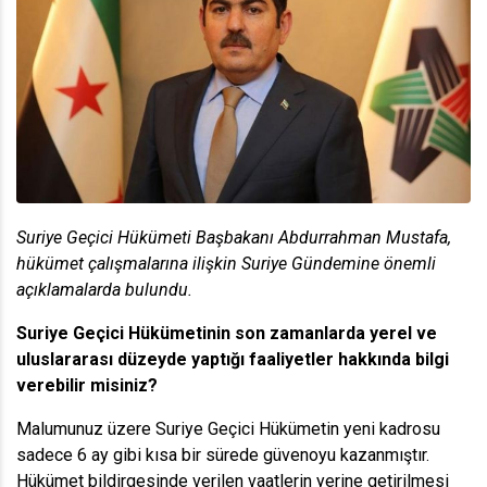
Suriye Geçici Hükümeti Başbakanı Abdurrahman Mustafa,
hükümet çalışmalarına ilişkin Suriye Gündemine önemli
açıklamalarda bulundu.
Suriye Geçici Hükümetinin son zamanlarda yerel ve
uluslararası düzeyde yaptığı faaliyetler hakkında bilgi
verebilir misiniz?
Malumunuz üzere Suriye Geçici Hükümetin yeni kadrosu
sadece 6 ay gibi kısa bir sürede güvenoyu kazanmıştır.
Hükümet bildirgesinde verilen vaatlerin yerine getirilmesi