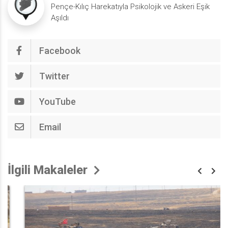
Pençe-Kılıç Harekatıyla Psikolojik ve Askeri Eşik
Aşıldı
Facebook
Twitter
YouTube
Email
İlgili Makaleler