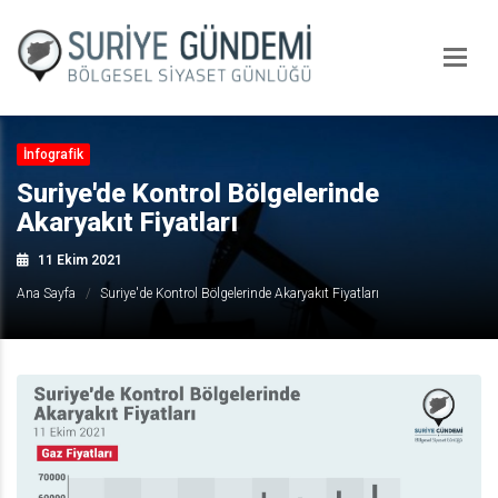
İnfografik
Suriye'de Kontrol Bölgelerinde
Akaryakıt Fiyatları
11 Ekim 2021
Ana Sayfa
Suriye'de Kontrol Bölgelerinde Akaryakıt Fiyatları