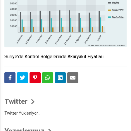
Suriye'de Kontrol Bölgelerinde Akaryakıt Fiyatları
Twitter
Twitter Yükleniyor...
Yazarlarımız