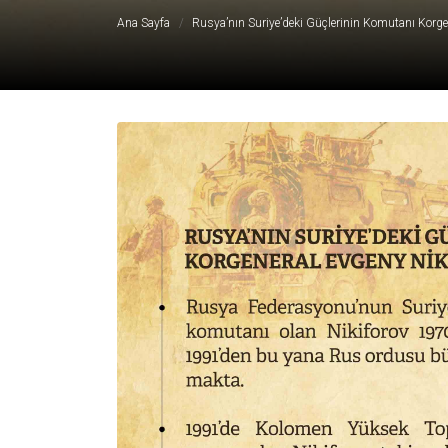
Ana Sayfa
Rusya’nın Suriye’deki Güçlerinin Komutanı Korge