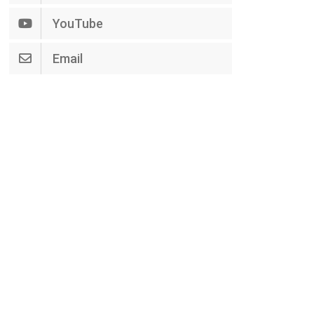
YouTube
Email