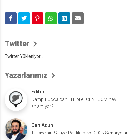
Twitter
Twitter Yükleniyor...
Yazarlarımız
Editör
Camp Bucca'dan El Hol'e, CENTCOM neyi
anlamıyor?
Can Acun
Türkiye’nin Suriye Politikası ve 2023 Senaryoları