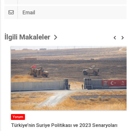
Email
İlgili Makaleler
Yorum
Türkiye’nin Suriye Politikası ve 2023 Senaryoları