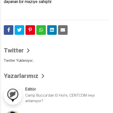
dayanan bir maziye sahiptir.
Twitter
Twitter Yükleniyor...
Yazarlarımız
Editör
Camp Bucca'dan El Hol'e, CENTCOM neyi
anlamıyor?