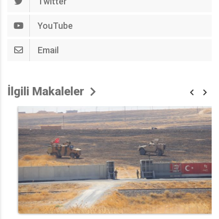
Twitter
YouTube
Email
İlgili Makaleler