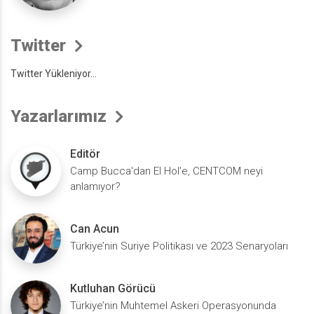
Twitter
Twitter Yükleniyor...
Yazarlarımız
Editör
Camp Bucca'dan El Hol'e, CENTCOM neyi
anlamıyor?
Can Acun
Türkiye’nin Suriye Politikası ve 2023 Senaryoları
Kutluhan Görücü
Türkiye’nin Muhtemel Askeri Operasyonunda