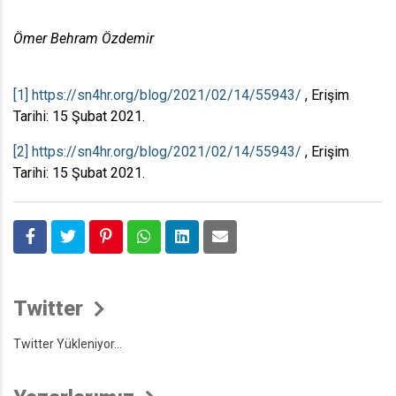
Ömer Behram Özdemir
[1]
https://sn4hr.org/blog/2021/02/14/55943/
, Erişim
Tarihi: 15 Şubat 2021.
[2]
https://sn4hr.org/blog/2021/02/14/55943/
, Erişim
Tarihi: 15 Şubat 2021.
Twitter
Twitter Yükleniyor...