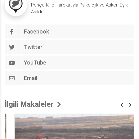
Pençe-Kılıç Harekatıyla Psikolojik ve Askeri Eşik
Aşıldı
Facebook
Twitter
YouTube
Email
İlgili Makaleler