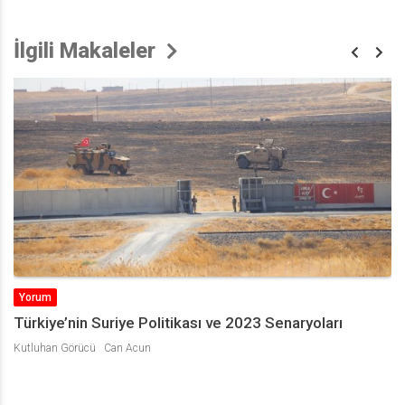
İlgili Makaleler
Yorum
Türkiye’nin Suriye Politikası ve 2023 Senaryoları
Kutluhan Görücü
Can Acun