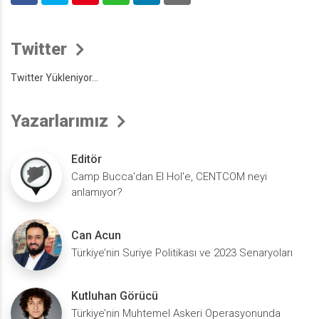
Twitter
Twitter Yükleniyor...
Yazarlarımız
Editör
Camp Bucca'dan El Hol'e, CENTCOM neyi
anlamıyor?
Can Acun
Türkiye’nin Suriye Politikası ve 2023 Senaryoları
Kutluhan Görücü
Türkiye’nin Muhtemel Askeri Operasyonunda