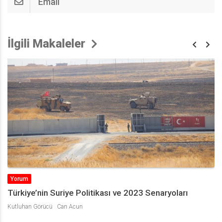
Email
İlgili Makaleler
Yorum
Türkiye’nin Suriye Politikası ve 2023 Senaryoları
Kutluhan Görücü
Can Acun