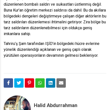
düzenlenen bombalı saldırı ve suikastları üstlenmiş değil.
Buna Kur’an öğretim merkezi saldırısı da dahil. Bu da akıllara
bölgedeki dengeleri değiştirmeye çalışan diğer aktörlerin bu
tarz saldırıları düzenlemesi ihtimalini getiriyor. Zira bölge bu
tarz saldırıların düzenlenebilmesi için oldukça geniş
imkanlara sahip.
Tahriru’ş Şam tarafından IŞİD’in bölgedeki hücre evlerine
yönelik düzenlendiği açıklanan ve geniş çaplı olarak
yürütülen operasyonların devamının gelmesi bekleniyor.
Halid Abdurrahman