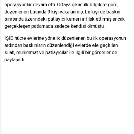
operasyonlar devam etti. Ortaya çıkan ilk bilgilere göre,
düzenlenen basında 9 kişi yakalanmış, bir kişi de baskın
sırasında üzerindeki patlayıcı kemeri infilak ettirmiş ancak
gerçekleşen patlamada sadece kendisi ölmüştü.
IŞİD hücre evlerine yönelik düzenlenen bu ilk operasyonun
ardından baskınların düzenlendiği evlerde ele geçirilen
silah, mühimmat ve patlayıcılar ile ilgili bir görseller de
paylaşıldı.