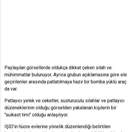
Paylaşılan görsellerde oldukça dikkat çeken silah ve
mühimmatlar bulunuyor. Ayrıca grubun açıklamasına göre ele
geçirilenler arasında patlatılmaya hazır bir bomba yüklü araç
da var.
Patlayıcı yelek ve ceketler, susturuculu silahlar ve patlayıcı
düzeneklerinin olduğu görselden yakalanan kişilerin bir
‘’suikast timi’’ olduğu anlaşılıyor.
IŞİD’in hücre evlerine yönelik düzenlendiği belirtilen