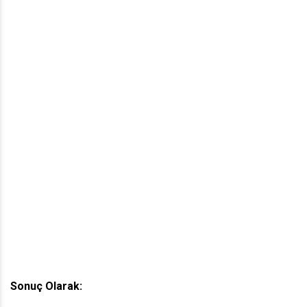
Sonuç Olarak: