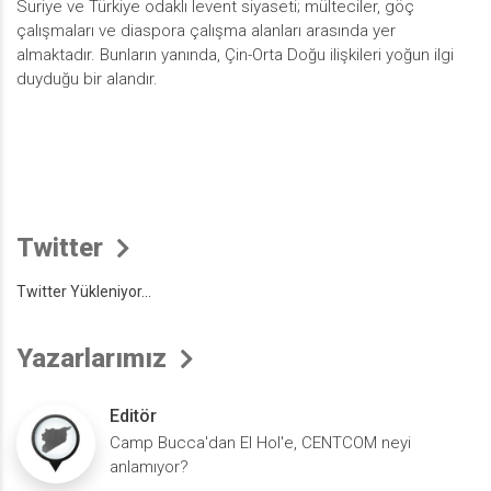
Suriye ve Türkiye odaklı levent siyaseti; mülteciler, göç
çalışmaları ve diaspora çalışma alanları arasında yer
almaktadır. Bunların yanında, Çin-Orta Doğu ilişkileri yoğun ilgi
duyduğu bir alandır.
Twitter
Twitter Yükleniyor...
Yazarlarımız
Editör
Camp Bucca'dan El Hol'e, CENTCOM neyi
anlamıyor?