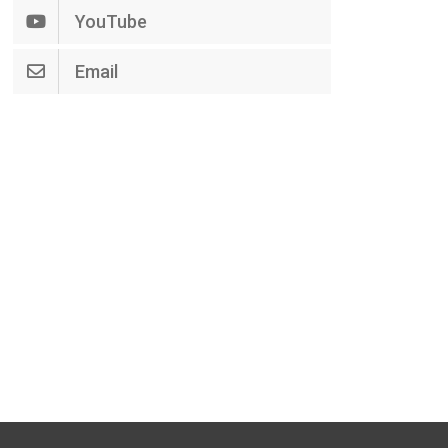
YouTube
Email